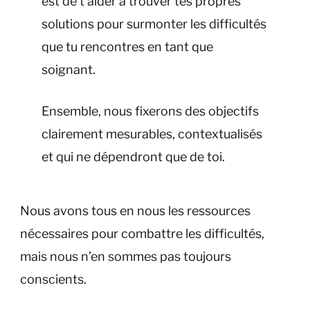
est de t’aider à trouver tes propres
solutions pour surmonter les difficultés
que tu rencontres en tant que
soignant.
Ensemble, nous fixerons des objectifs
clairement mesurables, contextualisés
et qui ne dépendront que de toi.
Nous avons tous en nous les ressources
nécessaires pour combattre les difficultés,
mais nous n’en sommes pas toujours
conscients.