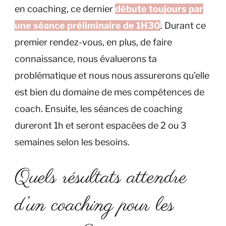
en coaching, ce dernier
débute toujours par
une séance préliminaire de 1H30
. Durant ce
premier rendez-vous, en plus, de faire
connaissance, nous évaluerons ta
problématique et nous nous assurerons qu’elle
est bien du domaine de mes compétences de
coach. Ensuite, les séances de coaching
dureront 1h et seront espacées de 2 ou 3
semaines selon les besoins.
Quels résultats attendre
d’un coaching pour les