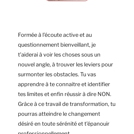
Formée à l’écoute active et au
questionnement bienveillant, je
t’aiderai à voir les choses sous un
nouvel angle, à trouver les leviers pour
surmonter les obstacles. Tu vas
apprendre à te connaitre et identifier
tes limites et enfin réussir à dire NON.
Grâce à ce travail de transformation, tu
pourras atteindre le changement
désiré en toute sérénité et t’épanouir
professionnellement.