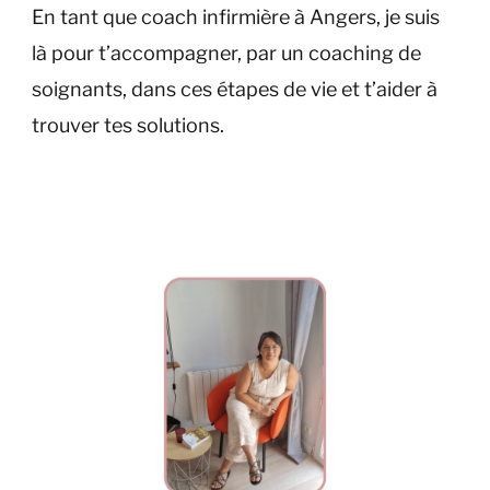
En tant que coach infirmière à Angers, je suis
là pour t’accompagner, par un coaching de
soignants, dans ces étapes de vie et t’aider à
trouver tes solutions.