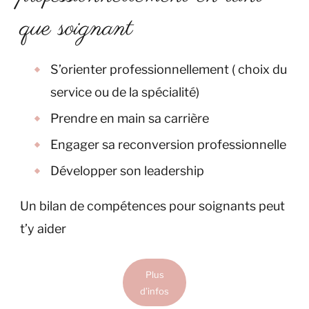
que soignant
S’orienter professionnellement ( choix du
service ou de la spécialité)
Prendre en main sa carrière
Engager sa reconversion professionnelle
Développer son leadership
Un bilan de compétences pour soignants peut
t’y aider
Plus
d’infos