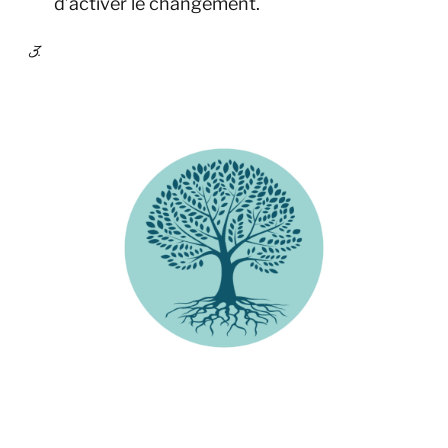
d’activer le changement.