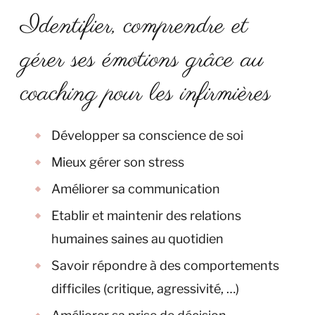
Identifier, comprendre et
gérer ses émotions grâce au
coaching pour les infirmières
Développer sa conscience de soi
Mieux gérer son stress
Améliorer sa communication
Etablir et maintenir des relations
humaines saines au quotidien
Savoir répondre à des comportements
difficiles (critique, agressivité, …)