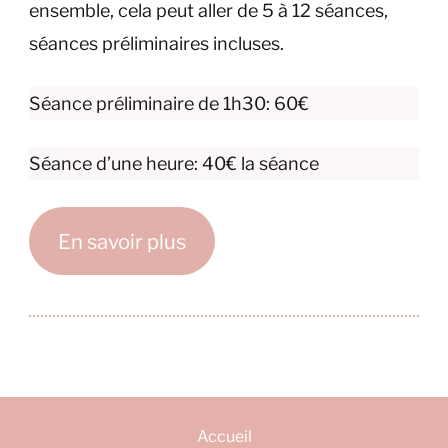
ensemble, cela peut aller de 5 à 12 séances,
séances préliminaires incluses.
Séance préliminaire de 1h30: 60€
Séance d’une heure: 40€ la séance
En savoir plus
Accueil