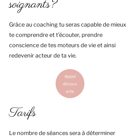
soignants?
Grâce au coaching tu seras capable de mieux
te comprendre et t’écouter, prendre
conscience de tes moteurs de vie et ainsi
redevenir acteur de ta vie.
Appel
découv
erte
Tarifs
Le nombre de séances sera à déterminer