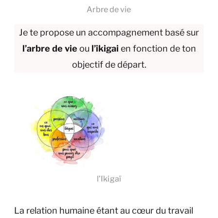
Arbre de vie
Je te propose un accompagnement basé sur
l’arbre de vie
ou
l’ikigai
en fonction de ton
objectif de départ.
l’Ikigaï
La relation humaine étant au cœur du travail