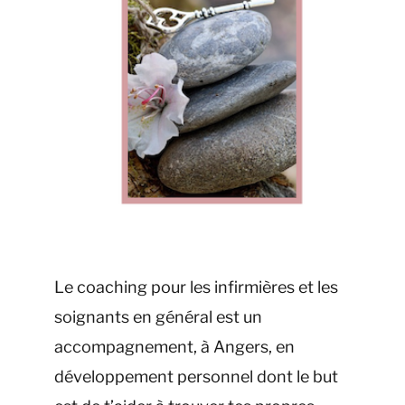
Le coaching pour les infirmières et les
soignants en général est un
accompagnement, à Angers, en
développement personnel dont le but