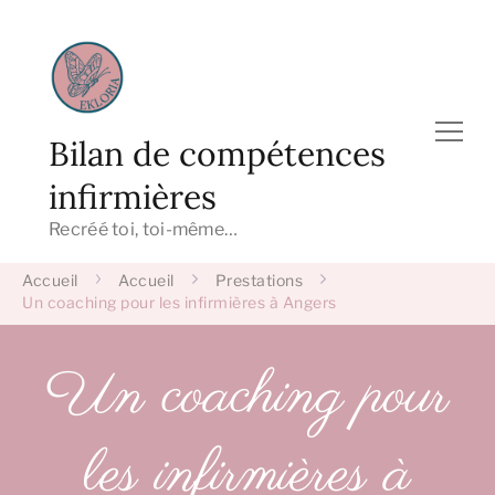
Bilan de compétences
infirmières
Recréé toi, toi-même…
Accueil
Accueil
Prestations
Un coaching pour les infirmières à Angers
Un coaching pour
les infirmières à