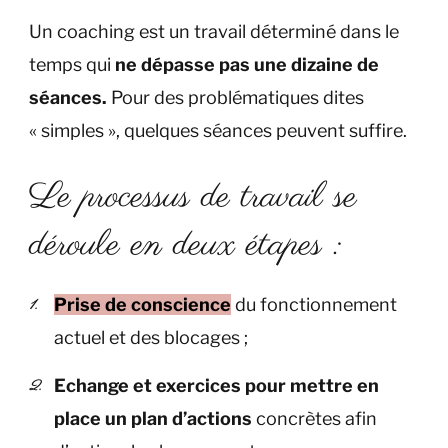
Un coaching est un travail déterminé dans le
temps qui
ne dépasse pas une dizaine de
séances.
Pour des problématiques dites
« simples », quelques séances peuvent suffire.
Le processus de travail se
déroule en deux étapes :
Prise de conscience
du fonctionnement
actuel et des blocages ;
Echange et exercices pour mettre en
place un plan d’actions
concrètes afin