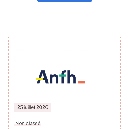
Navigation
de
publication
25 juillet 2026
Non classé