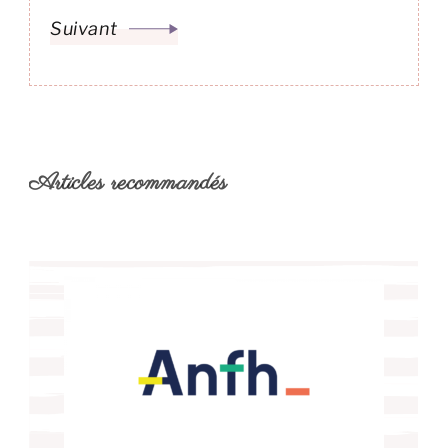
Suivant
Articles recommandés