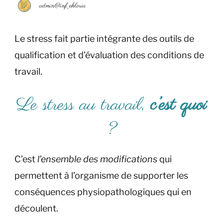
admin@inf_ekloria
Le stress fait partie intégrante des outils de
qualification et d’évaluation des conditions de
travail.
Le stress au travail,
c’est quoi
?
C’est
l’ensemble des modifications
qui
permettent à l’organisme de supporter les
conséquences physiopathologiques qui en
découlent.