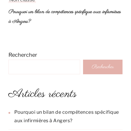
Pourquoi un bilan de compétences spécifique aux infirmières
à Angers?
Rechercher
Rechercher
Articles récents
Pourquoi un bilan de compétences spécifique
aux infirmières à Angers?