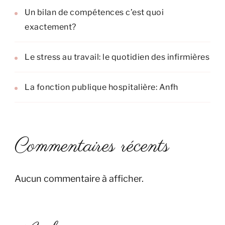
Un bilan de compétences c’est quoi
exactement?
Le stress au travail: le quotidien des infirmières
La fonction publique hospitalière: Anfh
Commentaires récents
Aucun commentaire à afficher.