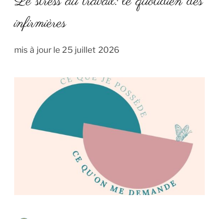
Le stress au travail: le quotidien des
infirmières
mis à jour le
25 juillet 2026