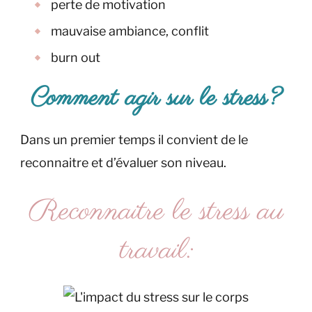
perte de motivation
mauvaise ambiance, conflit
burn out
Comment agir sur le stress?
Dans un premier temps il convient de le
reconnaitre et d’évaluer son niveau.
Reconnaitre le stress au
travail: