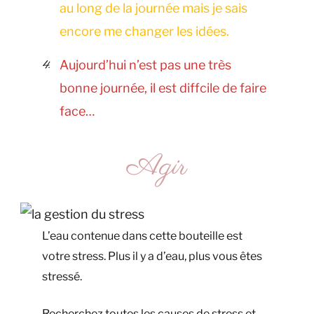
au long de la journée mais je sais
encore me changer les idées.
Aujourd’hui n’est pas une très
bonne journée, il est diffcile de faire
face…
Agir
L’eau contenue dans cette bouteille est
votre stress. Plus il y a d’eau, plus vous êtes
stressé.
Recherchez toutes les causes de stress et