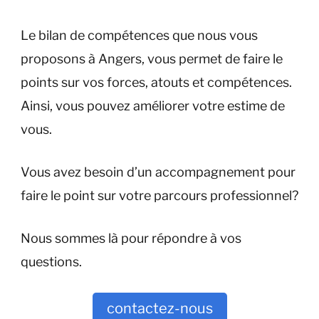
Le bilan de compétences que nous vous
proposons à Angers, vous permet de faire le
points sur vos forces, atouts et compétences.
Ainsi, vous pouvez améliorer votre estime de
vous.
Vous avez besoin d’un accompagnement pour
faire le point sur votre parcours professionnel?
Nous sommes là pour répondre à vos
questions.
contactez-nous