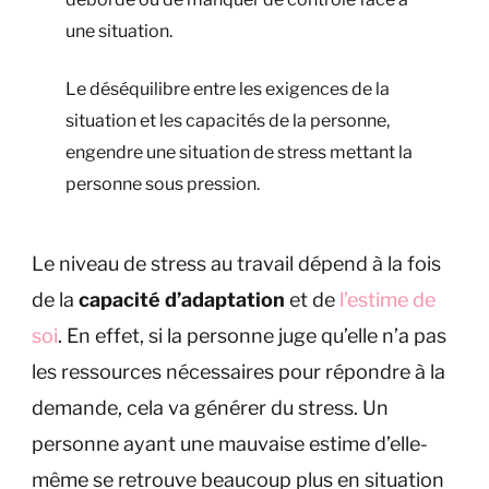
une situation.
Le déséquilibre entre les exigences de la
situation et les capacités de la personne,
engendre une situation de stress mettant la
personne sous pression.
Le niveau de stress au travail dépend à la fois
de la
capacité d’adaptation
et de
l’estime de
soi
. En effet, si la personne juge qu’elle n’a pas
les ressources nécessaires pour répondre à la
demande, cela va générer du stress. Un
personne ayant une mauvaise estime d’elle-
même se retrouve beaucoup plus en situation