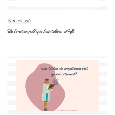
Non classé
La fonction publique hospitalière: Anfh