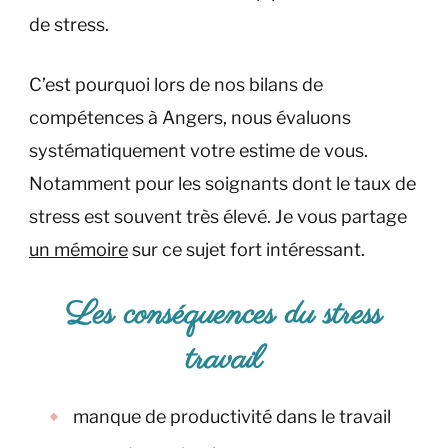
de stress.
C’est pourquoi lors de nos bilans de
compétences à Angers, nous évaluons
systématiquement votre estime de vous.
Notamment pour les soignants dont le taux de
stress est souvent très élevé. Je vous partage
un mémoire
sur ce sujet fort intéressant.
Les conséquences du stress
travail
manque de productivité dans le travail