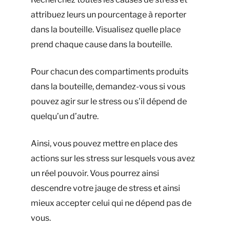
attribuez leurs un pourcentage à reporter
dans la bouteille. Visualisez quelle place
prend chaque cause dans la bouteille.
Pour chacun des compartiments produits
dans la bouteille, demandez-vous si vous
pouvez agir sur le stress ou s’il dépend de
quelqu’un d’autre.
Ainsi, vous pouvez mettre en place des
actions sur les stress sur lesquels vous avez
un réel pouvoir. Vous pourrez ainsi
descendre votre jauge de stress et ainsi
mieux accepter celui qui ne dépend pas de
vous.